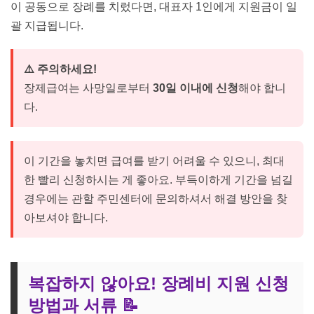
이 공동으로 장례를 치렀다면, 대표자 1인에게 지원금이 일
괄 지급됩니다.
⚠️ 주의하세요!
장제급여는 사망일로부터
30일 이내에 신청
해야 합니
다.
이 기간을 놓치면 급여를 받기 어려울 수 있으니, 최대
한 빨리 신청하시는 게 좋아요. 부득이하게 기간을 넘길
경우에는 관할 주민센터에 문의하셔서 해결 방안을 찾
아보셔야 합니다.
복잡하지 않아요! 장례비 지원 신청
방법과 서류 📝