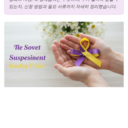
있는지, 신청 방법과 필요 서류까지 자세히 정리했습니다.