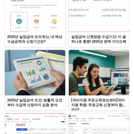
2025년 실업급여 모의계산, 내 예상
실업급여 신청방법 수급기간: 이 글
수급금액과 신청기간은?
하나로 충분! 2025년 완벽 가이드북
2025년 실업급여 조건: 법률적 요건
[국비지원 무료교육정보센터]국비
부터 수급액 산정까지 심층 분석
지원 학원: 무료교육 신청부터 합격
까지!