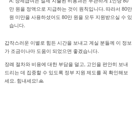
A: 장제급여는 실제 지출된 비용과는 무관하게 1인당 80
만 원을 정액으로 지급하는 것이 원칙입니다. 따라서 80만
원 미만을 사용하셨어도 80만 원을 모두 지원받으실 수 있
습니다.
갑작스러운 이별로 힘든 시간을 보내고 계실 분들께 이 정보
가 조금이나마 도움이 되었으면 좋겠습니다.
장례 절차와 비용에 대한 부담을 덜고, 고인을 편안히 보내
드리는 데 집중할 수 있도록 정부 지원 제도를 꼭 확인해보
세요. 힘내세요! 🙏