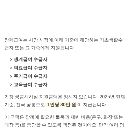
장제급여는 사망 시점에 아래 기준에 해당하는 기초생활수
급자 또는 그 가족에게 지원됩니다.
생계급여 수급자
의료급여 수급자
주거급여 수급자
교육급여 수급자
가장 궁금해하실 지원금액은 정해져 있습니다. 2025년 현재
기준, 전국 공통으로
1인당 80만 원
이 지급됩니다.
이 금액은 장례에 필요한 물품과 제반 비용(운구, 화장 또는
매장 등)을 충당할 수 있도록 책정된 것이에요. 만약 여러 명