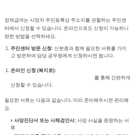
장제급여는 사망자 주민등록상 주소지를 관할하는 주민센
터에서 신청할 수 있습니다. 온라인으로도 신청이 가능하니
편한 방법을 선택하세요.
주민센터 방문 신청:
신분증과 함께 필요한 서류를 가지
고 방문하여 담당 공무원에게 신청하시면 됩니다.
온라인 신청 (복지로):
복지로 홈페이지
(www.bokjiro.go.kr)에서 '장제급여' 메뉴
를 통해 간편하게
신청할 수 있습니다.
필요한 서류는 다음과 같습니다. 미리 준비해두시면 편리해
요.
사망진단서 또는 사체검안서:
사망 사실을 증명하는 서
류