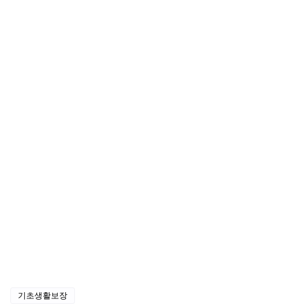
기초생활보장