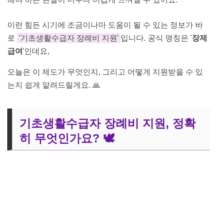
이런 힘든 시기에 조금이나마 도움이 될 수 있는 정보가 바
로
'기초생활수급자 장례비 지원'
입니다. 공식 명칭은 '
장제
급여
'인데요,
오늘은 이 제도가 무엇인지, 그리고 어떻게 지원받을 수 있
는지 쉽게 알려드릴게요. 🙏
기초생활수급자 장례비 지원, 정확
히 무엇인가요? 🕊️