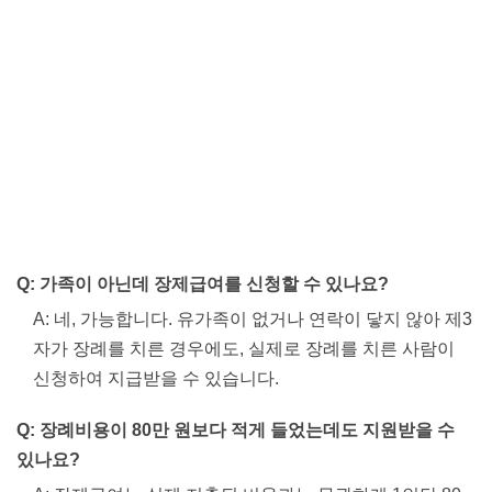
Q: 가족이 아닌데 장제급여를 신청할 수 있나요?
A: 네, 가능합니다. 유가족이 없거나 연락이 닿지 않아 제3
자가 장례를 치른 경우에도, 실제로 장례를 치른 사람이
신청하여 지급받을 수 있습니다.
Q: 장례비용이 80만 원보다 적게 들었는데도 지원받을 수
있나요?