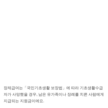
장제급여는「국민기초생활 보장법」에 따라 기초생활수급
자가 사망했을 경우, 남은 유가족이나 장례를 치른 사람에게
지급되는 지원금이에요.