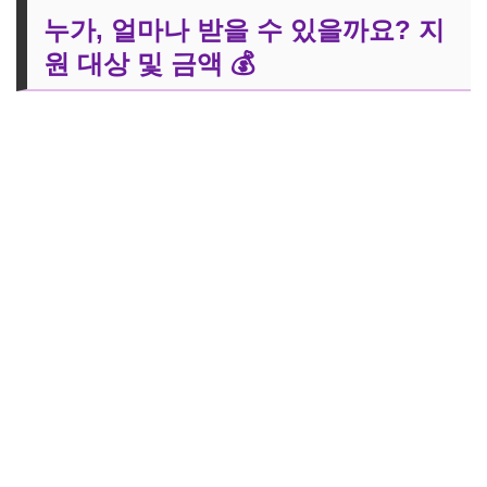
누가, 얼마나 받을 수 있을까요? 지
원 대상 및 금액 💰