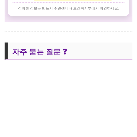
정확한 정보는 반드시 주민센터나 보건복지부에서 확인하세요.
자주 묻는 질문 ❓