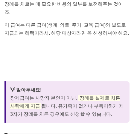
장례를 치르는 데 필요한 비용의 일부를 보전해주는 것이
죠.
이 급여는 다른 급여(생계, 의료, 주거, 교육 급여)와 별도로
지급되는 혜택이라서, 해당 대상자라면 꼭 신청하셔야 해요.
복지로 '장제급여 신청' 바로가기 👉
💡 알아두세요!
장제급여는 사망자 본인이 아닌,
장례를 실제로 치른
사람에게 지급
됩니다. 유가족이 없거나 부득이하게 제
3자가 장례를 치른 경우에도 신청할 수 있습니다.